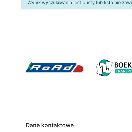
Wynik wyszukiwania jest pusty lub lista nie za
‹
Dane kontaktowe