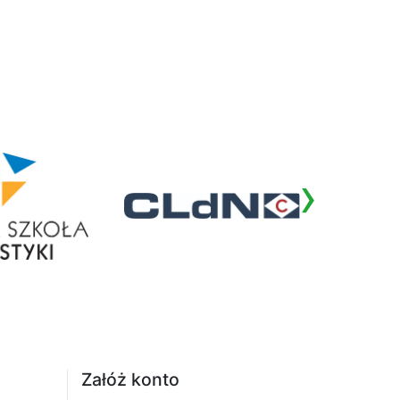
›
Załóż konto